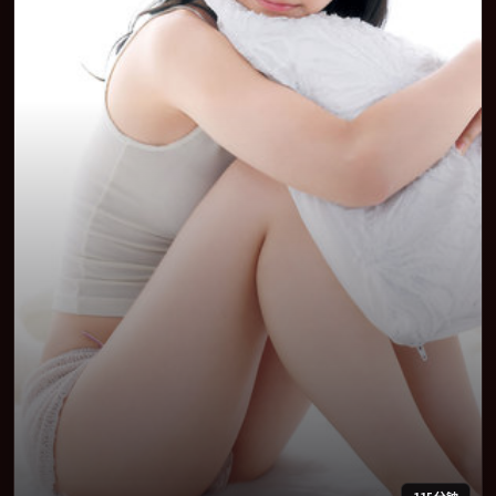
115分钟