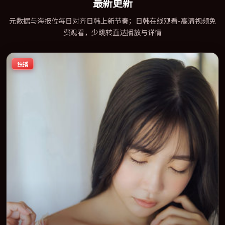
最新更新
元数据与海报位每日对齐日韩上新节奏；日韩在线观看-高清视频免
费观看，少跳转直达播放与详情
独播