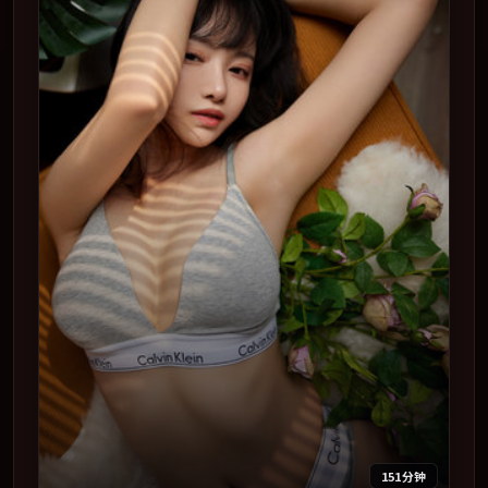
151分钟