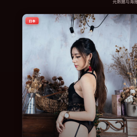
元数据与海
日本