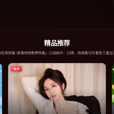
精品推荐
韩在线观看-高清视频免费观看」口径挑片：口碑、完成度与可看性三重过
高分