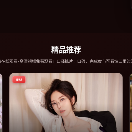
精品推荐
韩在线观看-高清视频免费观看」口径挑片：口碑、完成度与可看性三重过
完结