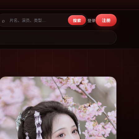
⌕
注册
搜索
登录