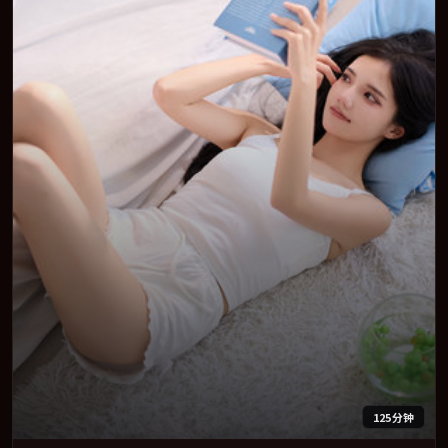
125分钟