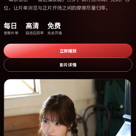
位，让片单浏览与正片开场之间的摩擦尽量归零。
每日
高清
免费
更新片单
自适应码率
无会员墙
立即播放
影片详情