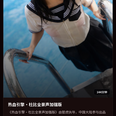
144分钟
热血引擎·杜比全景声加强版
《热血引擎·杜比全景声加强版》由管虎执导，中国大陆参与出品