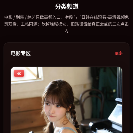
分类频道
电影 / 剧集 / 综艺只做高频入口，字段与「日韩在线观看-高清视频免
费观看」主站同源；砍掉堆砌模块，把路径留给真正会点的三次点击
内
电影专区
更多
4K